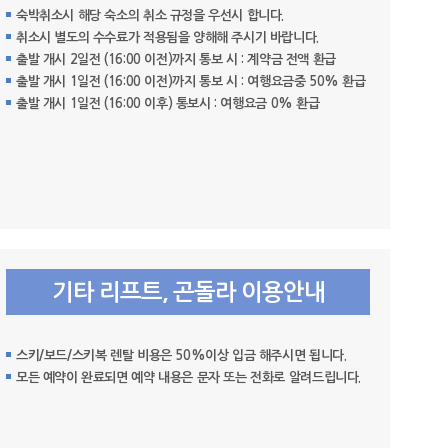
숙박취소시 해당 숙소의 취소 규정을 우선시 합니다.
취소시 별도의 수수료가 적용됨을 양해해 주시기 바랍니다.
출발 개시 2일전 (16:00 이전)까지 통보 시 : 계약금 전액 환급
출발 개시 1일전 (16:00 이전)까지 통보 시 : 여행요금중 50% 환급
출발 개시 1일전 (16:00 이후) 통보시 : 여행요금 0% 환급
기타 리프트, 곤돌라 이용안내
스키/보드/스키복 렌탈 비용은 50%이상 입금 해주시면 됩니다.
모든 예약이 완료되면 예약 내용은 문자 또는 전화로 알려드립니다.