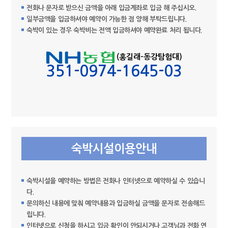
전화나 문자로 받으신 금액을 아래 입금계좌로 입금 해 주십시오.
일부금액을 입금하셔야 예약이 가능한 점 양해 부탁드립니다.
숙박이 있는 경우 숙박비는 전액 입금하셔야 예약완료 처리 됩니다.
(홍길래-동강탐험대)
351-0974-1645-03
숙박시설이용안내
숙박시설을 예약하는 방법은 전화나 인터넷으로 예약하실 수 있습니
다.
문의하신 내용에 맞춰 예약내용과 입금하실 금액을 문자로 전송해드
립니다.
인터넷으로 신청을 하시고 입금 확인이 안되시거나 고객님과 전화 연