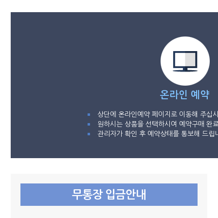
온라인 예약
상단에 온라인예약 페이지로 이동해 주십시
원하시는 상품을 선택하시여 예약구매 완료
관리자가 확인 후 예약상태를 통보해 드립
무통장 입금안내