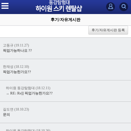
후기/자유게시판
후기/자유게시판 등록
고동규 (19.11.27)
픽업가능하나요 ??
한재성 (18.12.10)
픽업가능한가요??
하이원 동강탐험대 (18.12.11)
→ RE: Re]] 픽업가능한가요??
길도연 (18.10.23)
문의
하이원 동강탐험대 (18.10.26)