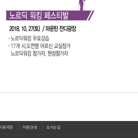
이용약관
이용안내
오시는길