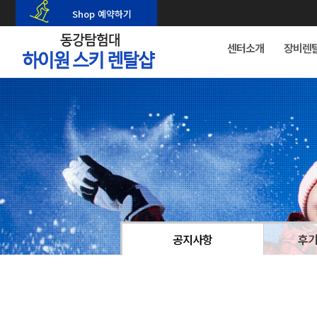
Shop 예약하기
센터소개
장비렌
공지사항
후기