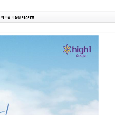
하이원 마운틴 페스티벌